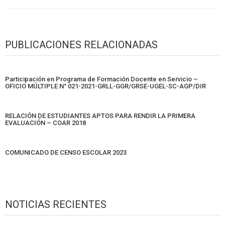
PUBLICACIONES RELACIONADAS
Participación en Programa de Formación Docente en Servicio –
OFICIO MÚLTIPLE N° 021-2021-GRLL-GGR/GRSE-UGEL-SC-AGP/DIR
RELACIÓN DE ESTUDIANTES APTOS PARA RENDIR LA PRIMERA
EVALUACIÓN – COAR 2018
COMUNICADO DE CENSO ESCOLAR 2023
NOTICIAS RECIENTES