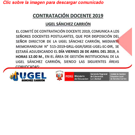
Clic sobre la imagen para descargar comunicado