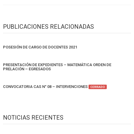
PUBLICACIONES RELACIONADAS
POSESIÓN DE CARGO DE DOCENTES 2021
PRESENTACIÓN DE EXPEDIENTES – MATEMÁTICA ORDEN DE
PRELACIÓN – EGRESADOS
CONVOCATORIA CAS N° 08 – INTERVENCIONES
CERRADO
NOTICIAS RECIENTES