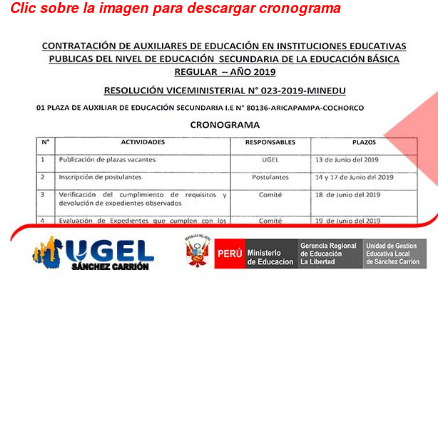
Clic sobre la imagen para descargar cronograma