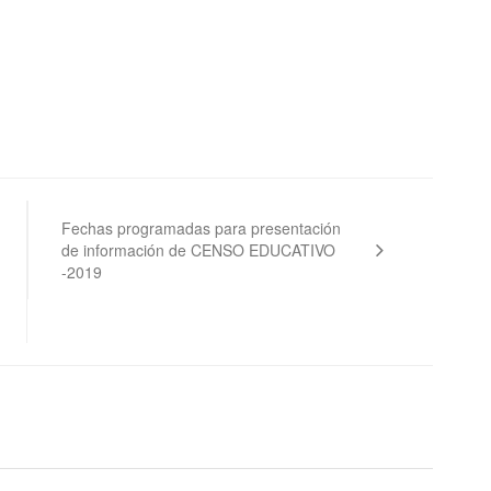
Fechas programadas para presentación
de información de CENSO EDUCATIVO
-2019