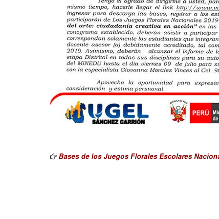
Bases de los Juegos Florales Escolares Nacion