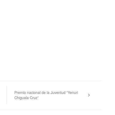
Premio nacional de la Juventud “Yenuri
Chiguala Cruz”