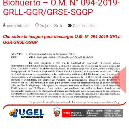
Biohuerto – O.M. N° 094-2019-
GRLL-GGR/GRSE-SGGP
administrador
24 julio, 2019
Comunicados
Clic sobre la imagen para descargar O.M. N° 094-2019-GRLL-
GGR/GRSE-SGGP