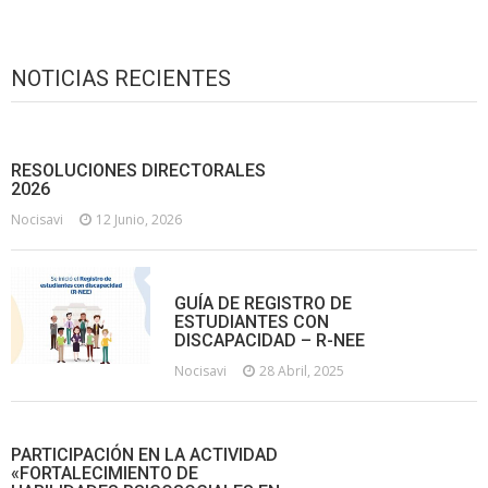
NOTICIAS RECIENTES
RESOLUCIONES DIRECTORALES
2026
Nocisavi
12 Junio, 2026
GUÍA DE REGISTRO DE
ESTUDIANTES CON
DISCAPACIDAD – R-NEE
Nocisavi
28 Abril, 2025
PARTICIPACIÓN EN LA ACTIVIDAD
«FORTALECIMIENTO DE