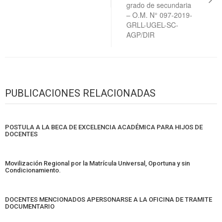
grado de secundaria
– O.M. N° 097-2019-
GRLL-UGEL-SC-
AGP/DIR
PUBLICACIONES RELACIONADAS
POSTULA A LA BECA DE EXCELENCIA ACADÉMICA PARA HIJOS DE
DOCENTES
Movilización Regional por la Matrícula Universal, Oportuna y sin
Condicionamiento.
DOCENTES MENCIONADOS APERSONARSE A LA OFICINA DE TRAMITE
DOCUMENTARIO