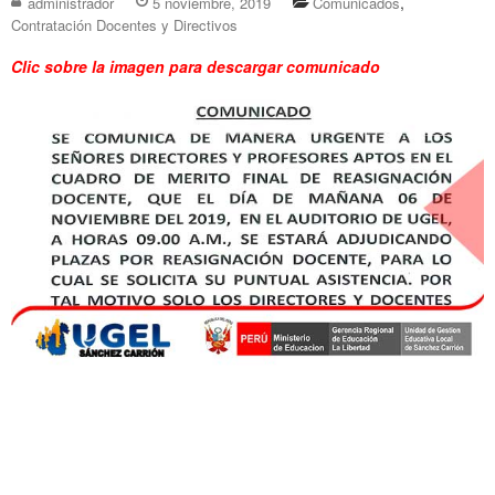
,
administrador
5 noviembre, 2019
Comunicados
Contratación Docentes y Directivos
Clic sobre la imagen para descargar comunicado