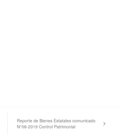
Reporte de Bienes Estatales comunicado
N°08-2019 Control Patrimonial