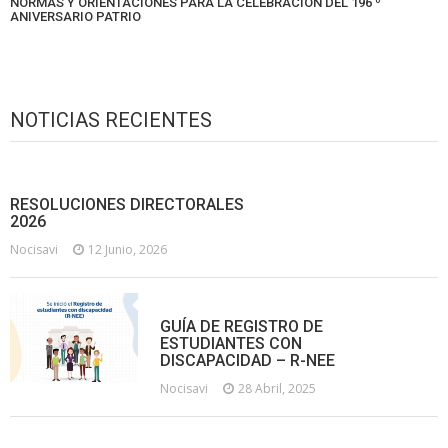
NORMAS Y ORIENTACIONES PARA LA CELEBRACIÓN DEL 196 º
ANIVERSARIO PATRIO
NOTICIAS RECIENTES
RESOLUCIONES DIRECTORALES
2026
Nocisavi
12 Junio, 2026
GUÍA DE REGISTRO DE
ESTUDIANTES CON
DISCAPACIDAD – R-NEE
Nocisavi
28 Abril, 2025