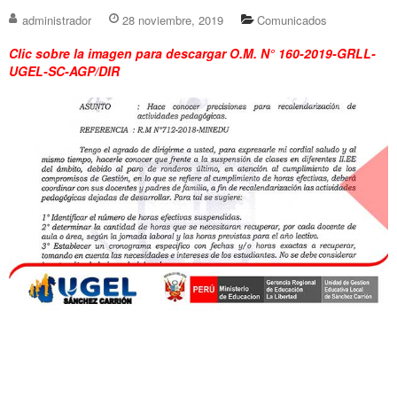
administrador
28 noviembre, 2019
Comunicados
Clic sobre la imagen para descargar O.M. N° 160-2019-GRLL-
UGEL-SC-AGP/DIR