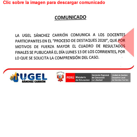
Clic sobre la imagen para descargar comunicado