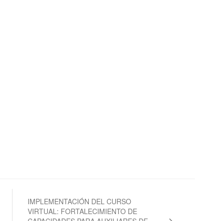
IMPLEMENTACIÓN DEL CURSO
VIRTUAL: FORTALECIMIENTO DE