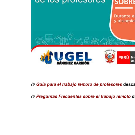
Guía para el trabajo remoto de profesores
desca
Preguntas Frecuentes sobre el trabajo remoto
d