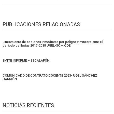
PUBLICACIONES RELACIONADAS
Lineamiento de acciones inmediatas por peligro inminente ante el
periodo de lluvias 2017-2018 UGEL-SC – COE
EMITE INFORME – ESCALAFÓN
COMUNICADO DE CONTRATO DOCENTE 2023- UGEL SÁNCHEZ
CARRIÓN
NOTICIAS RECIENTES