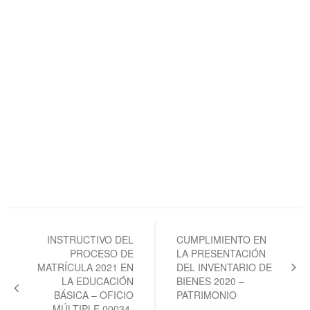
Navegación
de
INSTRUCTIVO DEL
CUMPLIMIENTO EN
PROCESO DE
LA PRESENTACIÓN
entradas
MATRÍCULA 2021 EN
DEL INVENTARIO DE
LA EDUCACIÓN
BIENES 2020 –
BÁSICA – OFICIO
PATRIMONIO
MÚLTIPLE 00034-