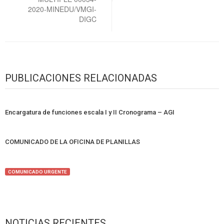
2020-MINEDU/VMGI-
DIGC
PUBLICACIONES RELACIONADAS
Encargatura de funciones escala I y II Cronograma – AGI
COMUNICADO DE LA OFICINA DE PLANILLAS
COMUNICADO URGENTE
NOTICIAS RECIENTES