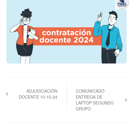
Navegación
de
ADJUDICACIÓN
COMUNICADO
DOCENTE 10-10-24
ENTREGA DE
entradas
LAPTOP SEGUNDO
GRUPO