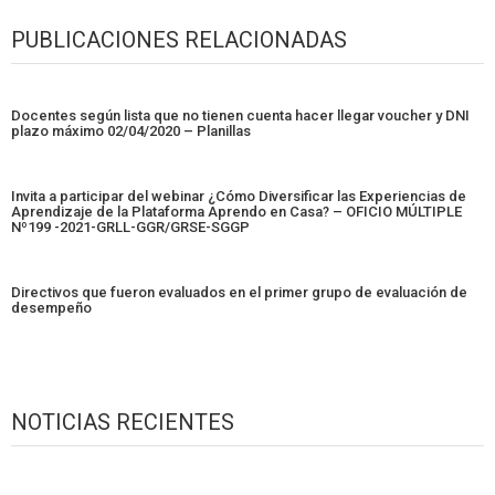
PUBLICACIONES RELACIONADAS
Docentes según lista que no tienen cuenta hacer llegar voucher y DNI
plazo máximo 02/04/2020 – Planillas
Invita a participar del webinar ¿Cómo Diversificar las Experiencias de
Aprendizaje de la Plataforma Aprendo en Casa? – OFICIO MÚLTIPLE
Nº199 -2021-GRLL-GGR/GRSE-SGGP
Directivos que fueron evaluados en el primer grupo de evaluación de
desempeño
NOTICIAS RECIENTES