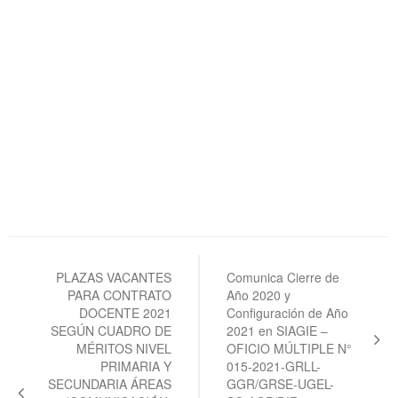
Navegación
de
PLAZAS VACANTES
Comunica Cierre de
PARA CONTRATO
Año 2020 y
entradas
DOCENTE 2021
Configuración de Año
SEGÚN CUADRO DE
2021 en SIAGIE –
MÉRITOS NIVEL
OFICIO MÚLTIPLE N°
PRIMARIA Y
015-2021-GRLL-
SECUNDARIA ÁREAS
GGR/GRSE-UGEL-