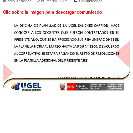
administrador
22 marzo, 2021
Comunicados
Clic sobre la imagen para descargar comunicado