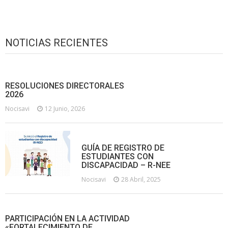
NOTICIAS RECIENTES
RESOLUCIONES DIRECTORALES
2026
Nocisavi
12 Junio, 2026
GUÍA DE REGISTRO DE
ESTUDIANTES CON
DISCAPACIDAD – R-NEE
Nocisavi
28 Abril, 2025
PARTICIPACIÓN EN LA ACTIVIDAD
«FORTALECIMIENTO DE