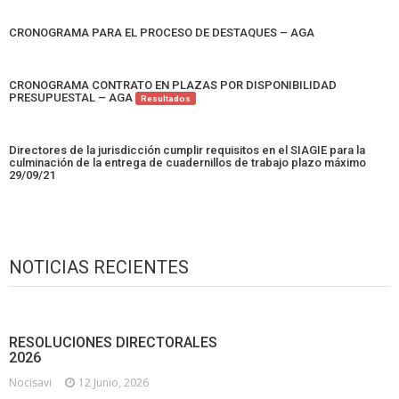
CRONOGRAMA PARA EL PROCESO DE DESTAQUES – AGA
CRONOGRAMA CONTRATO EN PLAZAS POR DISPONIBILIDAD
PRESUPUESTAL – AGA
Resultados
Directores de la jurisdicción cumplir requisitos en el SIAGIE para la
culminación de la entrega de cuadernillos de trabajo plazo máximo
29/09/21
NOTICIAS RECIENTES
RESOLUCIONES DIRECTORALES
2026
Nocisavi
12 Junio, 2026