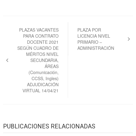
Navegación
de
PLAZAS VACANTES
PLAZA POR
PARA CONTRATO
LICENCIA NIVEL
entradas
DOCENTE 2021
PRIMARIO –
SEGÚN CUADRO DE
ADMINISTRACIÓN
MÉRITOS NIVEL
SECUNDARIA,
ÁREAS
(Comunicación,
CCSS, Ingles)
ADJUDICACIÓN
VIRTUAL 14/04/21
PUBLICACIONES RELACIONADAS