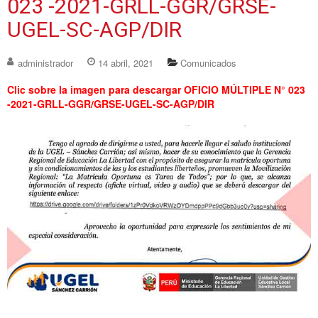
023 -2021-GRLL-GGR/GRSE-
UGEL-SC-AGP/DIR
administrador
14 abril, 2021
Comunicados
Clic sobre la imagen para descargar OFICIO MÚLTIPLE N° 023
-2021-GRLL-GGR/GRSE-UGEL-SC-AGP/DIR