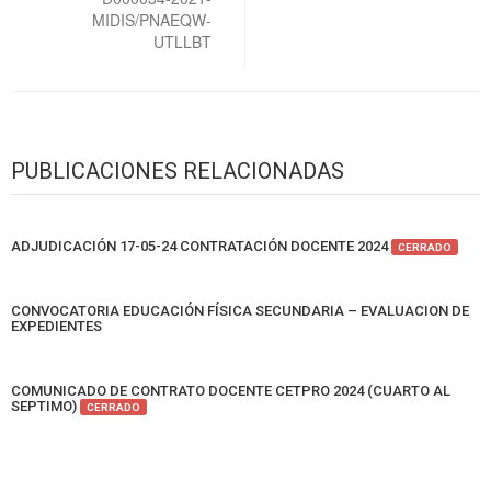
MIDIS/PNAEQW-
UTLLBT
PUBLICACIONES RELACIONADAS
ADJUDICACIÓN 17-05-24 CONTRATACIÓN DOCENTE 2024
CERRADO
CONVOCATORIA EDUCACIÓN FÍSICA SECUNDARIA – EVALUACION DE
EXPEDIENTES
COMUNICADO DE CONTRATO DOCENTE CETPRO 2024 (CUARTO AL
SEPTIMO)
CERRADO