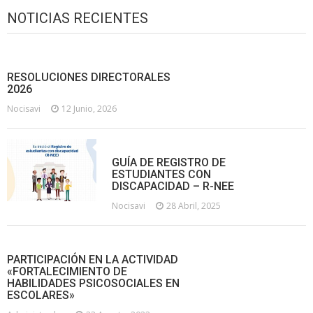
NOTICIAS RECIENTES
RESOLUCIONES DIRECTORALES
2026
Nocisavi
12 Junio, 2026
GUÍA DE REGISTRO DE
ESTUDIANTES CON
DISCAPACIDAD – R-NEE
Nocisavi
28 Abril, 2025
PARTICIPACIÓN EN LA ACTIVIDAD
«FORTALECIMIENTO DE
HABILIDADES PSICOSOCIALES EN
ESCOLARES»