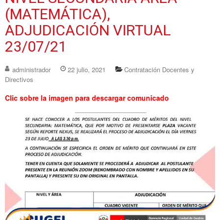
(MATEMÁTICA),
ADJUDICACIÓN VIRTUAL
23/07/21
administrador
22 julio, 2021
Contratación Docentes y
Directivos
Clic sobre la imagen para descargar comunicado