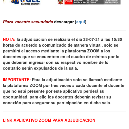
Plaza vacante secundaria
descargar (
aquí
)
NOTA:
la adjudicación se realizará el día 23-07-21 a las 15:30
horas de acuerdo a comunicado de manera virtual, solo se
permitirá el acceso mediante la plataforma ZOOM a los
docentes que se encuentren en el cuadro de méritos por lo
que deberán ingresar con su respectivo nombre de lo
contrario serán expulsados de la sala.
IMPORTANTE:
Para la adjudicación solo se llamará mediante
la plataforma ZOOM por tres veces a cada docente el docente
que no esté presente por este aplicativo perderá su
oportunidad, para ello los docentes deberán revisar su
conexión para asegurar su participación en dicha sala.
LINK APLICATIVO ZOOM PARA ADJUDICACION