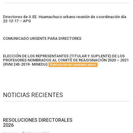
Directores de II.EE. Huamachuco urbano reunión de coordinación día
22-12-17 – APG
COMUNICADO URGENTE PARA DIRECTORES
ELECCIÓN DE LOS REPRESENTANTES (TITULAR Y SUPLENTE) DE LOS
PROFESORES NOMBRADOS AL COMITÉ DE REASIGNACIÓN 2020 – 2021
(RVM 245-2019- MINEDU)
Publicación de candidato aptos
NOTICIAS RECIENTES
RESOLUCIONES DIRECTORALES
2026