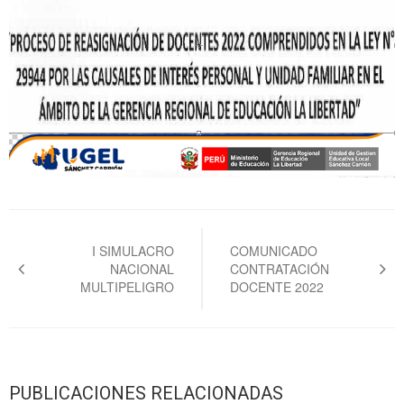
Navegación
de
I SIMULACRO
COMUNICADO
NACIONAL
CONTRATACIÓN
entradas
MULTIPELIGRO
DOCENTE 2022
PUBLICACIONES RELACIONADAS