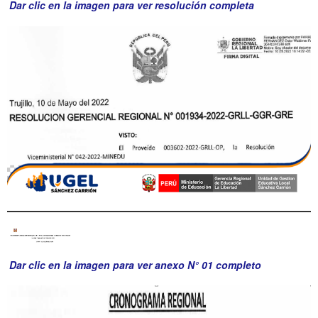
Dar clic en la imagen para ver resolución completa
Dar clic en la imagen para ver anexo N° 01 completo