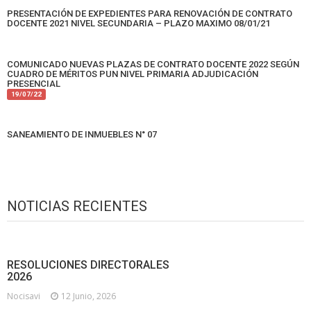
PRESENTACIÓN DE EXPEDIENTES PARA RENOVACIÓN DE CONTRATO
DOCENTE 2021 NIVEL SECUNDARIA – PLAZO MAXIMO 08/01/21
COMUNICADO NUEVAS PLAZAS DE CONTRATO DOCENTE 2022 SEGÚN
CUADRO DE MÉRITOS PUN NIVEL PRIMARIA ADJUDICACIÓN
PRESENCIAL
19/07/22
SANEAMIENTO DE INMUEBLES N° 07
NOTICIAS RECIENTES
RESOLUCIONES DIRECTORALES
2026
Nocisavi
12 Junio, 2026