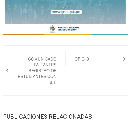
Navegación
de
COMUNICADO
OFICIO
FALTANTES
entradas
REGISTRO DE
ESTUDIANTES CON
NEE
PUBLICACIONES RELACIONADAS