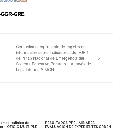
Comunica cumplimiento de registro de
información sobre indicadores del EJE 1
del “Plan Nacional de Emergencia del
Sistema Educativo Peruano” , a través de
la plataforma SIMON.
ramas radiales de
RESULTADOS PRELIMINARES
sa – OFICIO MÚLTIPLE
EVALUACIÓN DE EXPEDIENTES ÓRDEN