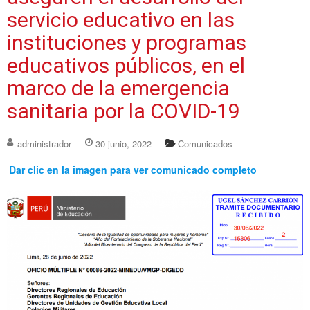
servicio educativo en las
instituciones y programas
educativos públicos, en el
marco de la emergencia
sanitaria por la COVID-19
administrador
30 junio, 2022
Comunicados
Dar clic en la imagen para ver comunicado completo