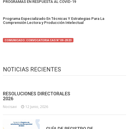
PROGRAMAS EN RESPUESTA AL COVID-19
Programa Especializado En Técnicas Y Estrategias Para La
Comprensión Lectora y Producción Intelectual
COMUNICADO: CONVOCATORIA CAS N° 09-2023
NOTICIAS RECIENTES
RESOLUCIONES DIRECTORALES
2026
Nocisavi
12 Junio, 2026
GUÍA DE REGISTRO DE