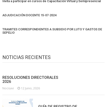
Invita a participar en cursos de Capacitación Virtual y Semipresencial
ADJUDICACIÓN DOCENTE 15-07-2024
TRAMITES CORRESPONDIENTES A SUBSIDIO POR LUTO Y GASTOS DE
SEPELIO
NOTICIAS RECIENTES
RESOLUCIONES DIRECTORALES
2026
Nocisavi
12 Junio, 2026
GUÍA DE REGISTRO DE