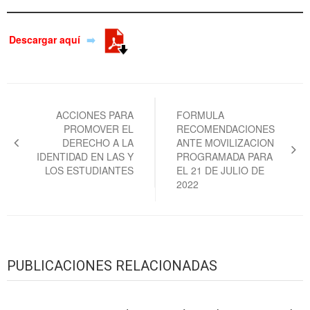
Descargar aquí
➡️
Navegación
de
ACCIONES PARA
FORMULA
PROMOVER EL
RECOMENDACIONES
entradas
DERECHO A LA
ANTE MOVILIZACION
IDENTIDAD EN LAS Y
PROGRAMADA PARA
LOS ESTUDIANTES
EL 21 DE JULIO DE
2022
PUBLICACIONES RELACIONADAS