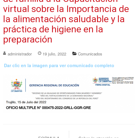
virtual sobre la Importancia de
la alimentación saludable y la
práctica de higiene en la
preparación
administrador
19 julio, 2022
Comunicados
Dar clic en la imagen para ver comunicado completo
Navegación