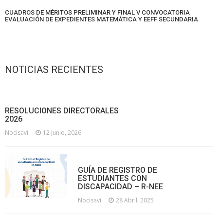
CUADROS DE MÉRITOS PRELIMINAR Y FINAL V CONVOCATORIA
EVALUACIÓN DE EXPEDIENTES MATEMÁTICA Y EEFF SECUNDARIA
NOTICIAS RECIENTES
RESOLUCIONES DIRECTORALES
2026
Nocisavi
12 Junio, 2026
GUÍA DE REGISTRO DE
ESTUDIANTES CON
DISCAPACIDAD – R-NEE
Nocisavi
28 Abril, 2025