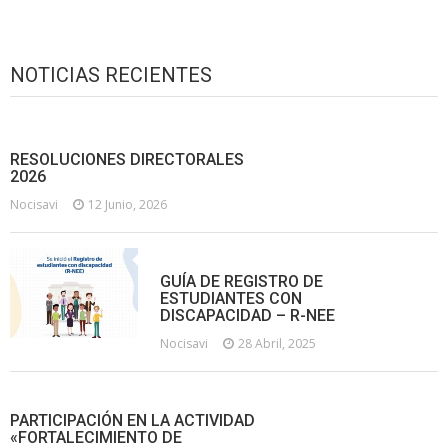
NOTICIAS RECIENTES
RESOLUCIONES DIRECTORALES
2026
Nocisavi
12 Junio, 2026
GUÍA DE REGISTRO DE
ESTUDIANTES CON
DISCAPACIDAD – R-NEE
Nocisavi
28 Abril, 2025
PARTICIPACIÓN EN LA ACTIVIDAD
«FORTALECIMIENTO DE