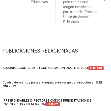
Educativas
postulantes que
tengan interés en
participar del Proceso
Único de Admisión –
PUA 2023
PUBLICACIONES RELACIONADAS
ADJUDICACIÓN 17-05-24 CONTRATACIÓN DOCENTE 2024
CERRADO
Cuadro de méritos para encargatura de cargo de dirección en II.EE.
año 2019
IRRESPONSABLES DIRECTORES OMISOS PRESENTACIÓN DE
INVENTARIOS Y BIENES 2016
URGENTE