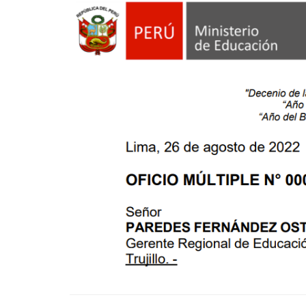
Navegación