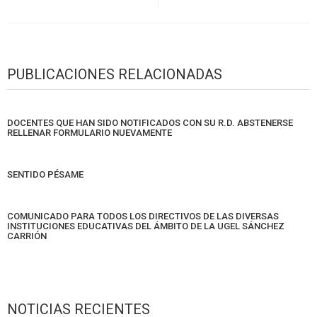
PUBLICACIONES RELACIONADAS
DOCENTES QUE HAN SIDO NOTIFICADOS CON SU R.D. ABSTENERSE
RELLENAR FORMULARIO NUEVAMENTE
SENTIDO PÉSAME
COMUNICADO PARA TODOS LOS DIRECTIVOS DE LAS DIVERSAS
INSTITUCIONES EDUCATIVAS DEL ÁMBITO DE LA UGEL SÁNCHEZ
CARRIÓN
NOTICIAS RECIENTES