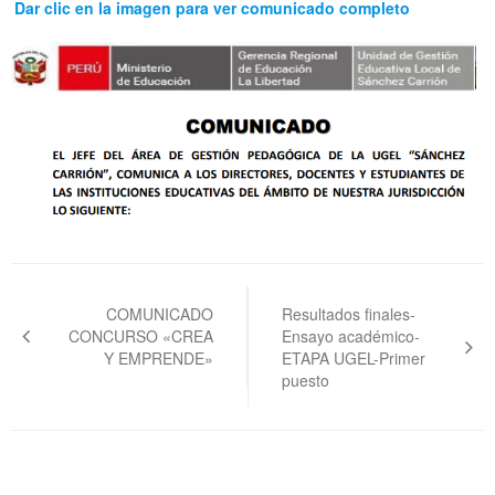
Dar clic en la imagen para ver comunicado completo
Navegación
de
COMUNICADO
Resultados finales-
CONCURSO «CREA
Ensayo académico-
entradas
Y EMPRENDE»
ETAPA UGEL-Primer
puesto