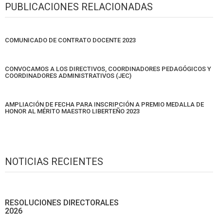
PUBLICACIONES RELACIONADAS
COMUNICADO DE CONTRATO DOCENTE 2023
CONVOCAMOS A LOS DIRECTIVOS, COORDINADORES PEDAGÓGICOS Y
COORDINADORES ADMINISTRATIVOS (JEC)
AMPLIACIÓN DE FECHA PARA INSCRIPCIÓN A PREMIO MEDALLA DE
HONOR AL MÉRITO MAESTRO LIBERTEÑO 2023
NOTICIAS RECIENTES
RESOLUCIONES DIRECTORALES
2026