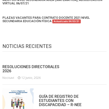
VIRTUAL 06/07/21
PLAZAS VACANTES PARA CONTRATO DOCENTE 2021 NIVEL
SECUNDARIA EDUCACIÓN FÍSICA
Actualizado 04/03/21
NOTICIAS RECIENTES
RESOLUCIONES DIRECTORALES
2026
Nocisavi
12 Junio, 2026
GUÍA DE REGISTRO DE
ESTUDIANTES CON
DISCAPACIDAD – R-NEE