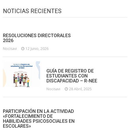
NOTICIAS RECIENTES
RESOLUCIONES DIRECTORALES
2026
Nocisavi
12 Junio, 2026
GUÍA DE REGISTRO DE
ESTUDIANTES CON
DISCAPACIDAD – R-NEE
Nocisavi
28 Abril, 2025
PARTICIPACIÓN EN LA ACTIVIDAD
«FORTALECIMIENTO DE
HABILIDADES PSICOSOCIALES EN
ESCOLARES»