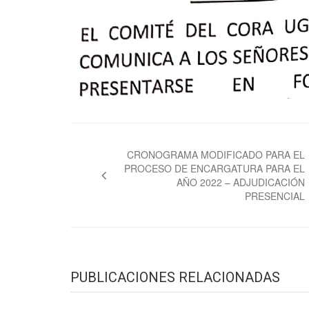
Navegación
de
CRONOGRAMA MODIFICADO PARA EL
PROCESO DE ENCARGATURA PARA EL
entradas
AÑO 2022 – ADJUDICACIÓN
PRESENCIAL
PUBLICACIONES RELACIONADAS