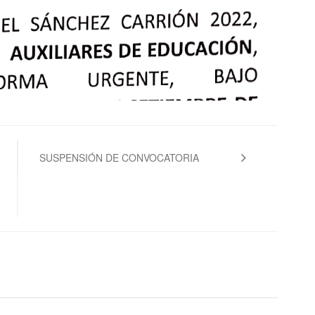
SUSPENSIÓN DE CONVOCATORIA