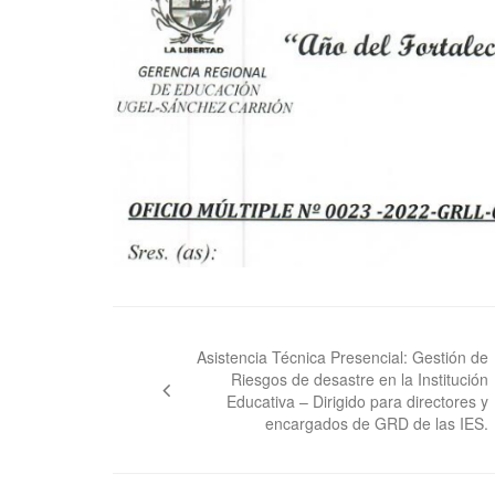
Navegación
de
Asistencia Técnica Presencial: Gestión de
Riesgos de desastre en la Institución
entradas
Educativa – Dirigido para directores y
encargados de GRD de las IES.