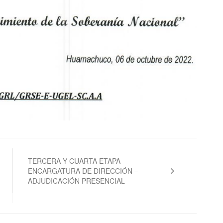
TERCERA Y CUARTA ETAPA
ENCARGATURA DE DIRECCIÓN –
ADJUDICACIÓN PRESENCIAL