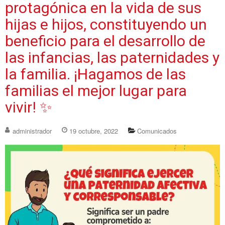
protagónica en la vida de sus
hijas e hijos, constituyendo un
beneficio para el desarrollo de
las infancias, las paternidades y
la familia. ¡Hagamos de las
familias el mejor lugar para
vivir! ✨
administrador
19 octubre, 2022
Comunicados