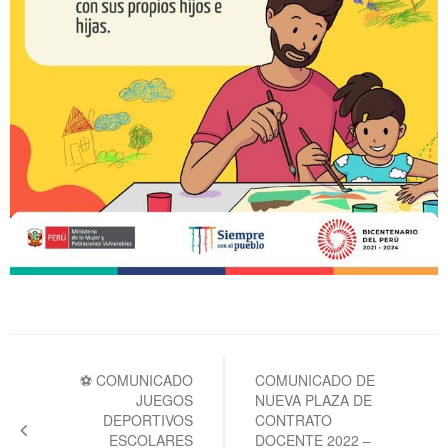
Navegación
de
⚽ COMUNICADO
COMUNICADO DE
JUEGOS
NUEVA PLAZA DE
entradas
DEPORTIVOS
CONTRATO
ESCOLARES
DOCENTE 2022 –