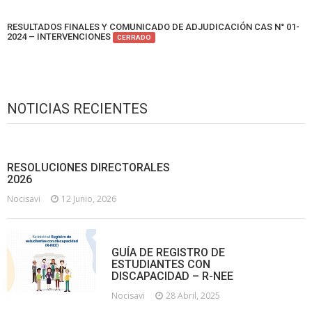
RESULTADOS FINALES Y COMUNICADO DE ADJUDICACIÓN CAS N° 01-
2024 – INTERVENCIONES
CERRADO
NOTICIAS RECIENTES
RESOLUCIONES DIRECTORALES
2026
Nocisavi
12 Junio, 2026
GUÍA DE REGISTRO DE
ESTUDIANTES CON
DISCAPACIDAD – R-NEE
Nocisavi
28 Abril, 2025