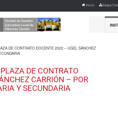
Inicio
Mapa Del 
INS
AZA DE CONTRATO DOCENTE 2022 – UGEL SÁNCHEZ
SECUNDARIA
 PLAZA DE CONTRATO
SÁNCHEZ CARRIÓN – POR
ARIA Y SECUNDARIA