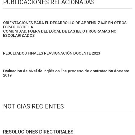
PUBLICACIONES RELACIONADAS
ORIENTACIONES PARA EL DESARROLLO DE APRENDIZAJE EN OTROS
ESPACIOS DE LA
COMUNIDAD, FUERA DEL LOCAL DE LAS IEE O PROGRAMAS NO
ESCOLARIZADOS
RESULTADOS FINALES REASIGNACIÓN DOCENTE 2023
Evaluación de nivel de inglés on line proceso de contratación docente
2019
NOTICIAS RECIENTES
RESOLUCIONES DIRECTORALES