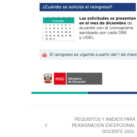
Navegación
de
REQUISITOS Y ANEXOS PARA
REASIGNACIÓN EXCEPCIONAL
entradas
DOCENTE 2022.