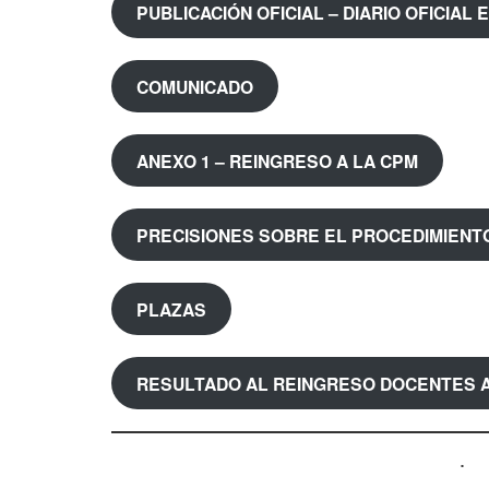
PUBLICACIÓN OFICIAL – DIARIO OFICIAL
COMUNICADO
ANEXO 1 – REINGRESO A LA CPM
PRECISIONES SOBRE EL PROCEDIMIENT
PLAZAS
RESULTADO AL REINGRESO DOCENTES A