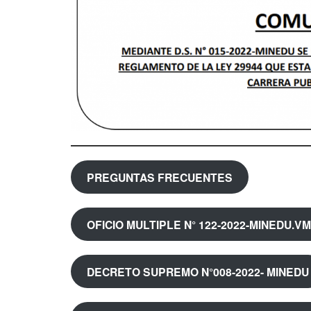
PREGUNTAS FRECUENTES
OFICIO MULTIPLE N° 122-2022-MINEDU.V
DECRETO SUPREMO N°008-2022- MINEDU