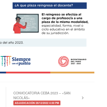
CONVOCATORIA CEBA 2023 – «SAN
NICOLÁS»
ADJUDICACIÓN 28/12/2022 4:00 PM