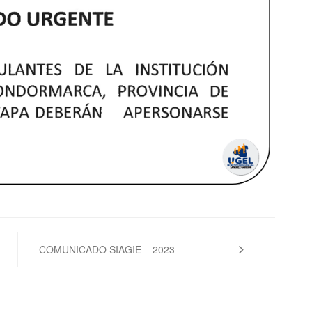
COMUNICADO SIAGIE – 2023