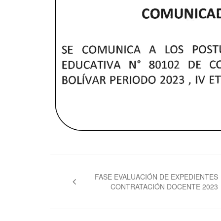
FASE EVALUACIÓN DE EXPEDIENTES
CONTRATACIÓN DOCENTE 2023