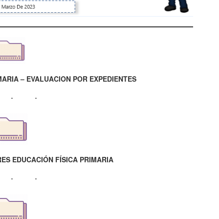
MARIA – EVALUACION POR EXPEDIENTES
ES EDUCACIÓN FÍSICA PRIMARIA