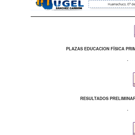
PLAZAS EDUCACION FÍSICA PRI
RESULTADOS PRELIMINAR