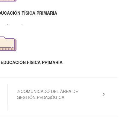
UCACIÓN FÍSICA PRIMARIA
EDUCACIÓN FÍSICA PRIMARIA
⚠COMUNICADO DEL ÁREA DE
GESTIÓN PEDAGÓGICA