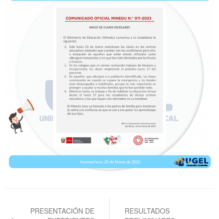
Navegación
de
PRESENTACIÓN DE
RESULTADOS