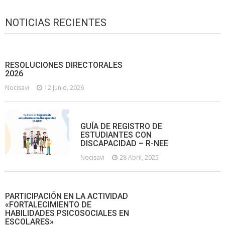
NOTICIAS RECIENTES
RESOLUCIONES DIRECTORALES
2026
Nocisavi
12 Junio, 2026
GUÍA DE REGISTRO DE
ESTUDIANTES CON
DISCAPACIDAD – R-NEE
Nocisavi
28 Abril, 2025
PARTICIPACIÓN EN LA ACTIVIDAD
«FORTALECIMIENTO DE
HABILIDADES PSICOSOCIALES EN
ESCOLARES»