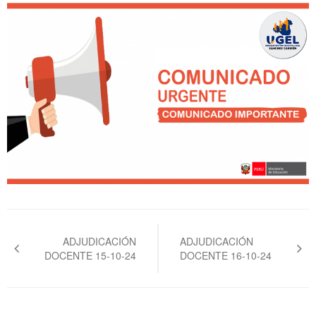
Navegación
de
ADJUDICACIÓN
ADJUDICACIÓN
DOCENTE 15-10-24
DOCENTE 16-10-24
entradas