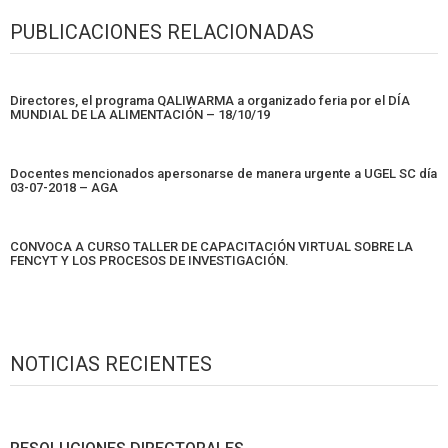
PUBLICACIONES RELACIONADAS
Directores, el programa QALIWARMA a organizado feria por el DÍA
MUNDIAL DE LA ALIMENTACIÓN – 18/10/19
Docentes mencionados apersonarse de manera urgente a UGEL SC día
03-07-2018 – AGA
CONVOCA A CURSO TALLER DE CAPACITACIÓN VIRTUAL SOBRE LA
FENCYT Y LOS PROCESOS DE INVESTIGACIÓN.
NOTICIAS RECIENTES