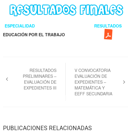
ESPECIALIDAD
RESULTADOS
EDUCACIÓN POR EL TRABAJO
Navegación
de
RESULTADOS
V CONVOCATORIA
PRELIMINARES –
EVALUACIÓN DE
entradas
EVALUACIÓN DE
EXPEDIENTES –
EXPEDIENTES III
MATEMÁTICA Y
EEFF SECUNDARIA
PUBLICACIONES RELACIONADAS