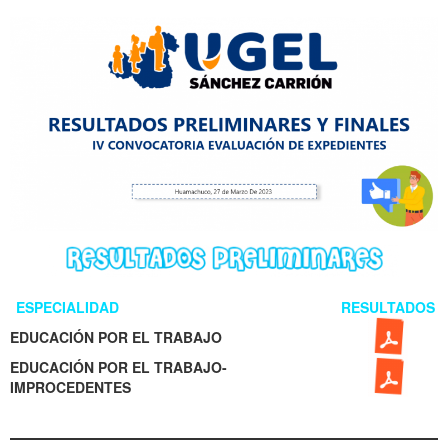
ESPECIALIDAD
RESULTADOS
EDUCACIÓN POR EL TRABAJO
EDUCACIÓN POR EL TRABAJO-
IMPROCEDENTES