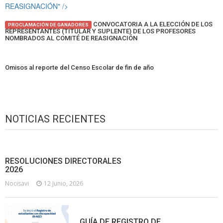
REASIGNACIÓN" />
CONVOCATORIA A LA ELECCIÓN DE LOS
PROCLAMACIÓN DE GANADORES
REPRESENTANTES (TITULAR Y SUPLENTE) DE LOS PROFESORES
NOMBRADOS AL COMITÉ DE REASIGNACIÓN
Omisos al reporte del Censo Escolar de fin de año
NOTICIAS RECIENTES
RESOLUCIONES DIRECTORALES
2026
Nocisavi
12 Junio, 2026
GUÍA DE REGISTRO DE