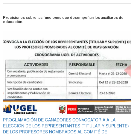
Precisiones sobre las funciones que desempeñan los auxiliares de
educación.
PROCLAMACIÓN DE GANADORES CONVOCATORIA A LA
ELECCIÓN DE LOS REPRESENTANTES (TITULAR Y SUPLENTE)
DE LOS PROFESORES NOMBRADOS AL COMITÉ DE