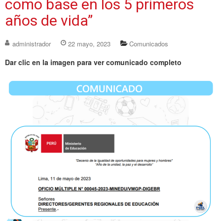
como base en los 5 primeros
años de vida”
administrador
22 mayo, 2023
Comunicados
Dar clic en la imagen para ver comunicado completo