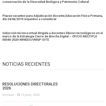
conservación de la Diversidad Biológica y Patrimonio Cultural.
Plazas vacantes para Adjudicación docente,Educación Física Primaria,
día 24/06/2019 requisitos a considerar
Inducción técnica virtual dirigida a docentes líderes tecnológicos en el
marco de la Estrategia Cierre de Brecha Digital – OFICIO MÚLTIPLE
00040-2020-MINEDU/VMGP-DITE
NOTICIAS RECIENTES
RESOLUCIONES DIRECTORALES
2026
Nocisavi
12 Junio, 2026