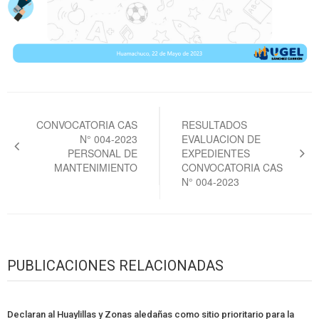
Navegación
de
CONVOCATORIA CAS
RESULTADOS
N° 004-2023
EVALUACION DE
entradas
PERSONAL DE
EXPEDIENTES
MANTENIMIENTO
CONVOCATORIA CAS
N° 004-2023
PUBLICACIONES RELACIONADAS
Declaran al Huaylillas y Zonas aledañas como sitio prioritario para la