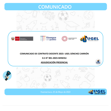
Navegación