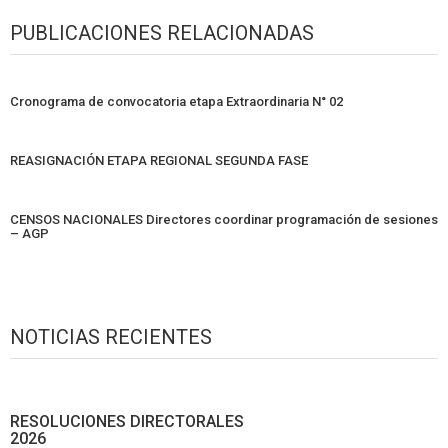
PUBLICACIONES RELACIONADAS
Cronograma de convocatoria etapa Extraordinaria N° 02
REASIGNACIÓN ETAPA REGIONAL SEGUNDA FASE
CENSOS NACIONALES Directores coordinar programación de sesiones
– AGP
NOTICIAS RECIENTES
RESOLUCIONES DIRECTORALES
2026