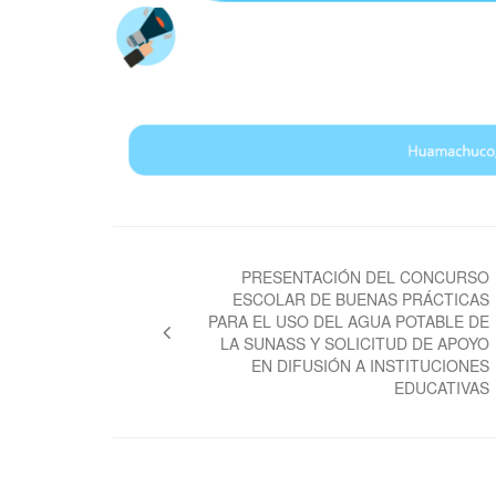
Navegación
de
PRESENTACIÓN DEL CONCURSO
ESCOLAR DE BUENAS PRÁCTICAS
entradas
PARA EL USO DEL AGUA POTABLE DE
LA SUNASS Y SOLICITUD DE APOYO
EN DIFUSIÓN A INSTITUCIONES
EDUCATIVAS