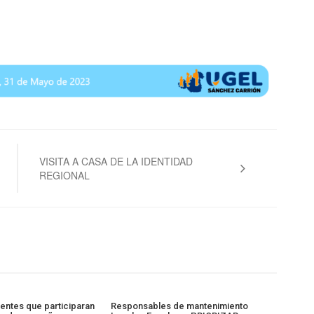
VISITA A CASA DE LA IDENTIDAD
REGIONAL
centes que participaran
Responsables de mantenimiento