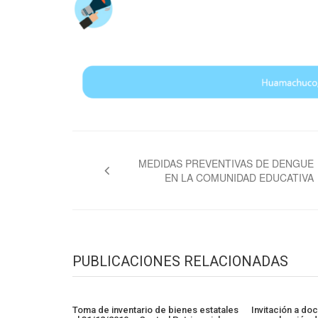
Navegación
de
MEDIDAS PREVENTIVAS DE DENGUE
EN LA COMUNIDAD EDUCATIVA
entradas
PUBLICACIONES RELACIONADAS
Toma de inventario de bienes estatales
Invitación a do