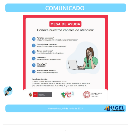
Navegación