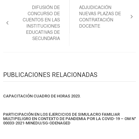
de
DIFUSIÓN DE
ADJUDICACIÓN
CONCURSO DE
NUEVAS PLAZAS DE
entradas
CUENTOS EN LAS
CONTRATACIÓN
INSTITUCIONES
DOCENTE
EDUCATIVAS DE
SECUNDARIA
PUBLICACIONES RELACIONADAS
CAPACITACIÓN CUADRO DE HORAS 2023.
PARTICIPACIÓN EN LOS EJERCICIOS DE SIMULACRO FAMILIAR
MULTIPELIGRO EN CONTEXTO DE PANDEMIA POR LA COVID-19 – OM N°
00033-2021-MINEDU/SG-ODENAGED