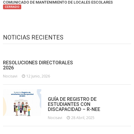
COMUNICADO DE MANTENIMIENTO DE LOCALES ESCOLARES
CERRADO
NOTICIAS RECIENTES
RESOLUCIONES DIRECTORALES
2026
Nocisavi
12 Junio, 2026
GUÍA DE REGISTRO DE
ESTUDIANTES CON
DISCAPACIDAD – R-NEE
Nocisavi
28 Abril, 2025