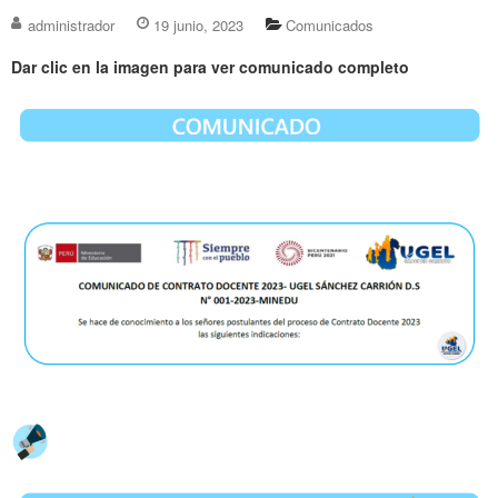
administrador
19 junio, 2023
Comunicados
Dar clic en la imagen para ver comunicado completo