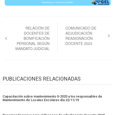
Navegación
de
RELACIÓN DE
COMUNICADO DE
DOCENTES DE
ADJUDICACIÓN
entradas
BONIFICACIÓN
REASIGNACIÓN
PERSONAL SEGÚN
DOCENTE 2023
MANDATO JUDICIAL
PUBLICACIONES RELACIONADAS
Capacitación sobre mantenimiento 0-2020 a los responsables de
Mantenimiento de Locales Escolares día 22/11/19