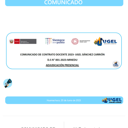
Navegación