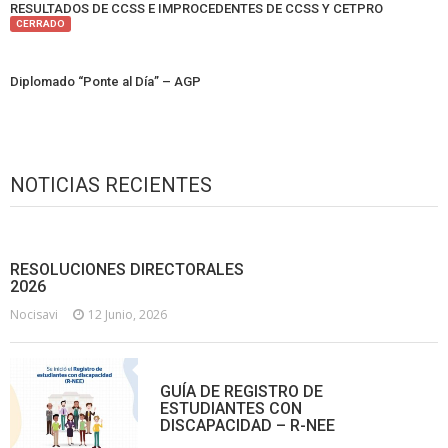
RESULTADOS DE CCSS E IMPROCEDENTES DE CCSS Y CETPRO
CERRADO
Diplomado “Ponte al Día” – AGP
NOTICIAS RECIENTES
RESOLUCIONES DIRECTORALES
2026
Nocisavi
12 Junio, 2026
GUÍA DE REGISTRO DE
ESTUDIANTES CON
DISCAPACIDAD – R-NEE