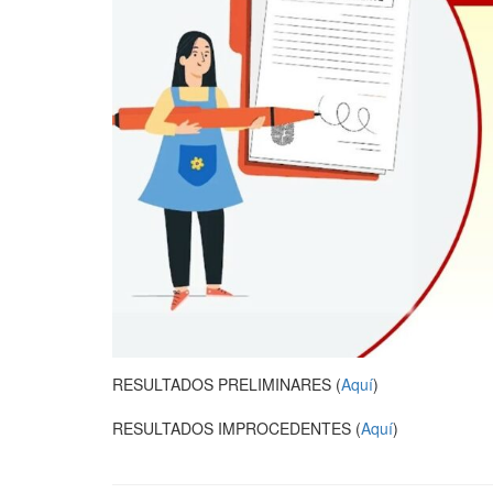
RESULTADOS PRELIMINARES (
Aquí
)
RESULTADOS IMPROCEDENTES (
Aquí
)