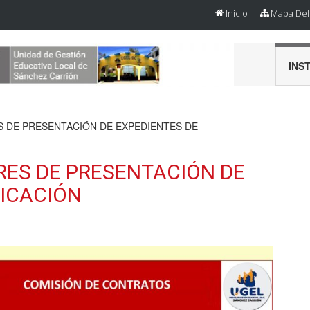
Inicio
Mapa Del 
INS
 DE PRESENTACIÓN DE EXPEDIENTES DE
RES DE PRESENTACIÓN DE
ICACIÓN