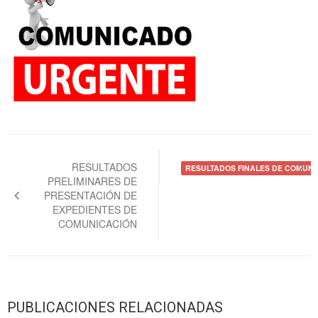
Navegación
de
RESULTADOS
RESULTADOS FINALES DE COMUNI
PRELIMINARES DE
entradas
PRESENTACIÓN DE
EXPEDIENTES DE
COMUNICACIÓN
PUBLICACIONES RELACIONADAS