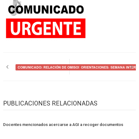
Navegación
de
COMUNICADO: RELACIÓN DE OMISOS
ORIENTACIONES: SEMANA INTERM
entradas
PUBLICACIONES RELACIONADAS
Docentes mencionados acercarse a AGI a recoger documentos