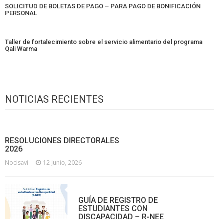
SOLICITUD DE BOLETAS DE PAGO – PARA PAGO DE BONIFICACIÓN
PERSONAL
Taller de fortalecimiento sobre el servicio alimentario del programa
Qali Warma
NOTICIAS RECIENTES
RESOLUCIONES DIRECTORALES
2026
Nocisavi
12 Junio, 2026
GUÍA DE REGISTRO DE
ESTUDIANTES CON
DISCAPACIDAD – R-NEE