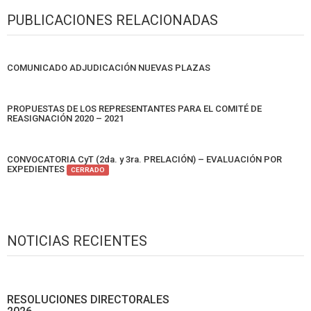
PUBLICACIONES RELACIONADAS
COMUNICADO ADJUDICACIÓN NUEVAS PLAZAS
PROPUESTAS DE LOS REPRESENTANTES PARA EL COMITÉ DE
REASIGNACIÓN 2020 – 2021
CONVOCATORIA CyT (2da. y 3ra. PRELACIÓN) – EVALUACIÓN POR
EXPEDIENTES
CERRADO
NOTICIAS RECIENTES
RESOLUCIONES DIRECTORALES